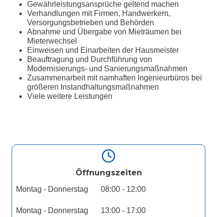
Gewährleistungsansprüche geltend machen
Verhandlungen mit Firmen, Handwerkern,
Versorgungsbetrieben und Behörden
Abnahme und Übergabe von Mieträumen bei
Mieterwechsel
Einweisen und Einarbeiten der Hausmeister
Beauftragung und Durchführung von
Modernisierungs- und Sanierungsmaßnahmen
Zusammenarbeit mit namhaften Ingenieurbüros bei
größeren Instandhaltungsmaßnahmen
Viele weitere Leistungen
Öffnungszeiten
Montag - Donnerstag
08:00 - 12:00
Montag - Donnerstag
13:00 - 17:00