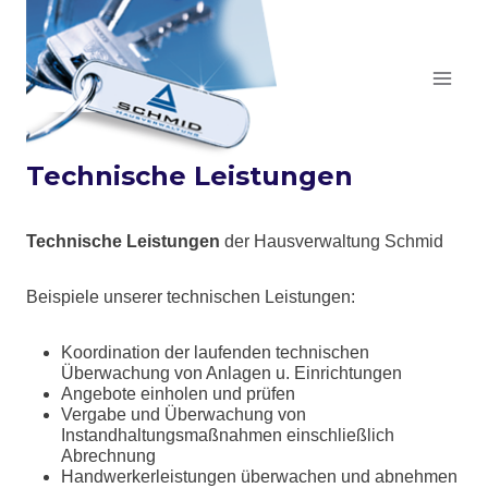
Zum
Inhalt
springen
Technische Leistungen
Technische Leistungen
der Hausverwaltung Schmid
Beispiele unserer technischen Leistungen:
Koordination der laufenden technischen
Überwachung von Anlagen u. Einrichtungen
Angebote einholen und prüfen
Vergabe und Überwachung von
Instandhaltungsmaßnahmen einschließlich
Abrechnung
Handwerkerleistungen überwachen und abnehmen