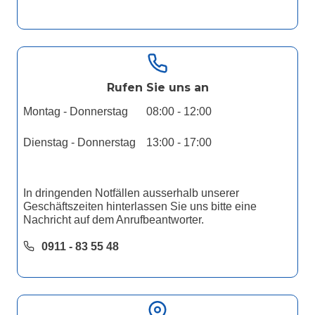
Rufen Sie uns an
Montag - Donnerstag
08:00 - 12:00
Dienstag - Donnerstag
13:00 - 17:00
In dringenden Notfällen ausserhalb unserer
Geschäftszeiten hinterlassen Sie uns bitte eine
Nachricht auf dem Anrufbeantworter.
0911 - 83 55 48