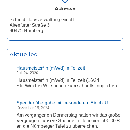
Adresse
Schmid Hausverwaltung GmbH
Altenfurter Straße 3
90475 Nürnberg
Aktuelles
Hausmeister*in (m/w/d) in Teilzeit
Juli 24, 2026
Hausmeister*in (m/w/d) in Teilzeit (16/24
Std./Woche) Wir suchen zum schnellstmöglichen...
Spendenübergabe mit besonderem Einblick!
Dezember 16, 2024
Am vergangenen Donnerstag hatten wir das große
Vergnügen , unsere Spende in Höhe von 500,00 €
an die Nürnberger Tafel zu überreichen.