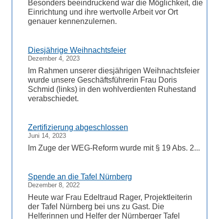
Besonders beeindruckend war die Möglichkeit, die
Einrichtung und ihre wertvolle Arbeit vor Ort
genauer kennenzulernen.
Diesjährige Weihnachtsfeier
Dezember 4, 2023
Im Rahmen unserer diesjährigen Weihnachtsfeier
wurde unsere Geschäftsführerin Frau Doris
Schmid (links) in den wohlverdienten Ruhestand
verabschiedet.
Zertifizierung abgeschlossen
Juni 14, 2023
Im Zuge der WEG-Reform wurde mit § 19 Abs. 2...
Spende an die Tafel Nürnberg
Dezember 8, 2022
Heute war Frau Edeltraud Rager, Projektleiterin
der Tafel Nürnberg bei uns zu Gast. Die
Helferinnen und Helfer der Nürnberger Tafel